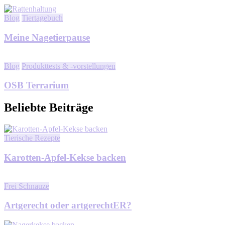
Blog
Tiertagebuch
Meine Nagetierpause
Blog
Produkttests & -vorstellungen
OSB Terrarium
Beliebte Beiträge
Tierische Rezepte
Karotten-Apfel-Kekse backen
Frei Schnauze
Artgerecht oder artgerechtER?