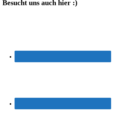
Besucht uns auch hier :)