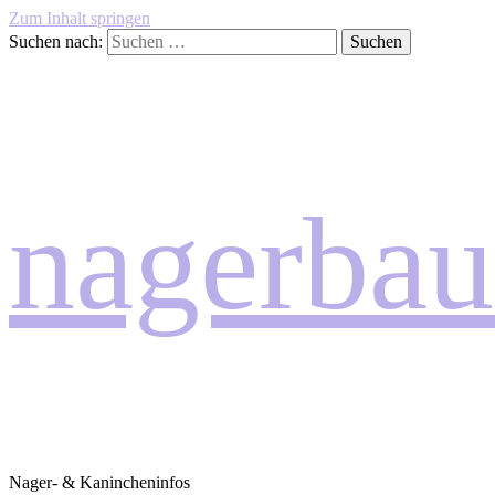
Zum Inhalt springen
Suchen nach:
nagerbau
Nager- & Kanincheninfos