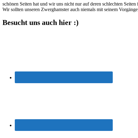
schönen Seiten hat und wir uns nicht nur auf deren schlechten Seiten f
Wir sollten unseren Zwerghamster auch niemals mit seinem Vorgänger v
Besucht uns auch hier :)