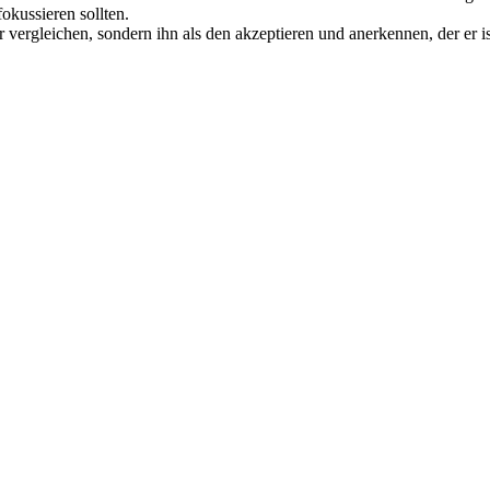
okussieren sollten.
ergleichen, sondern ihn als den akzeptieren und anerkennen, der er is